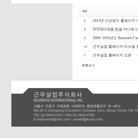
NO
2013년 신년맞이 홈페이지 
5
SITEMA제품 한글 카다로
4
2009~2010년도 Bansbach Ca
3
근우실업 홈페이지 리뉴얼 
근우실업 홈페이지 오픈
1
…
목록보기