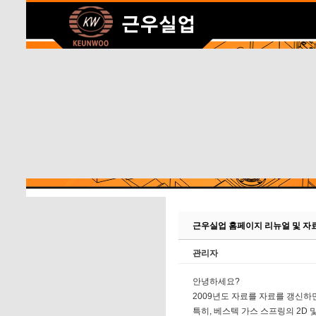
근우실업 홈페이지 리뉴얼 및 자
관리자
안녕하세요?
2009년도 자료를 자료를 갱신
특히, 베스텍 가스 스프링의 2D 